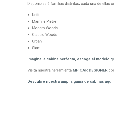
Disponibles 6 familias distintas, cada una de ella
Uniti
Marmi e Pietre
Modern Woods
Classic Woods
Urban
Siam
Imagina la cabina perfecta, escoge el modelo qu
Visita nuestra herramienta
MP CAR DESIGNER
con
Descubre nuestra amplia gama de cabinas aquí