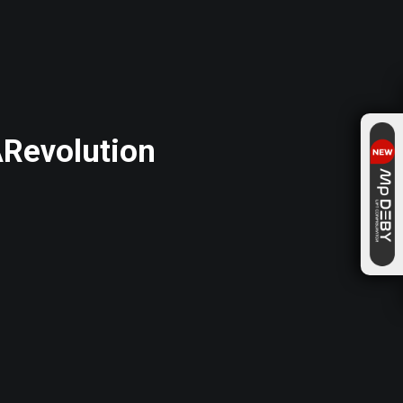
ARevolution