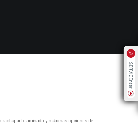
ontrachapado laminado y máximas opciones de