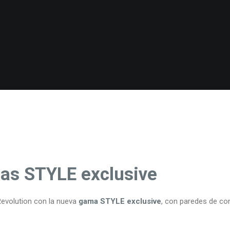
as STYLE exclusive
Revolution con la nueva
gama STYLE exclusive
, con paredes de c