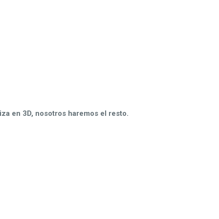
liza en 3D, nosotros haremos el resto.