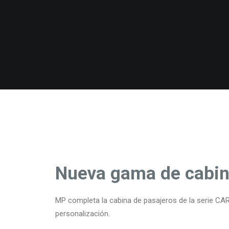
Nueva gama de cabin
MP completa la cabina de pasajeros de la serie CA
personalización.