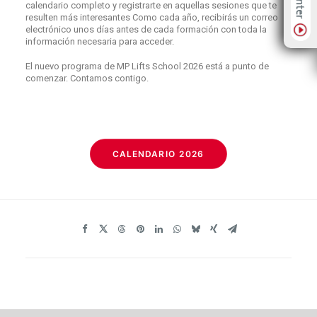
calendario completo y registrarte en aquellas sesiones que te
resulten más interesantes Como cada año, recibirás un correo
electrónico unos días antes de cada formación con toda la
información necesaria para acceder.
El nuevo programa de MP Lifts School 2026 está a punto de
comenzar. Contamos contigo.
CALENDARIO 2026