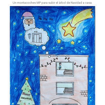
Un montacoches MP para subir el árbol de Navidad a casa.