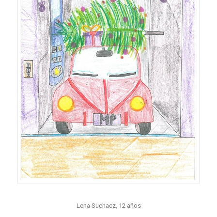
Lena Suchacz, 12 años