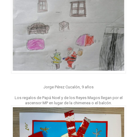
Jorge Pérez Cucalón, 9 años
Los regalos de Papá Noel y de los Reyes Magos llegan por el
ascensor MP en lugar de la chimenea o el balcón.