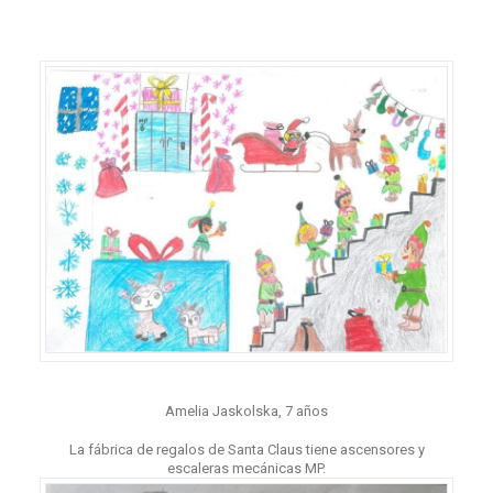
Amelia Jaskolska, 7 años
La fábrica de regalos de Santa Claus tiene ascensores y
escaleras mecánicas MP.