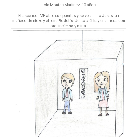
Lola Montes Martínez, 10 años
El ascensor MP abre sus puertas y se ve al niño Jesús, un
muñeco de nieve y el reno Rodolfo. Junto a él hay una mesa con
oro, incienso y mirra.