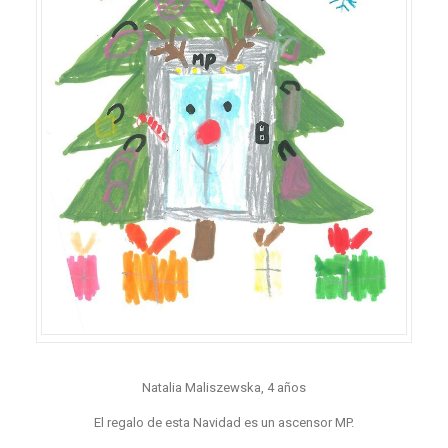
Natalia Maliszewska, 4 años
El regalo de esta Navidad es un ascensor MP.