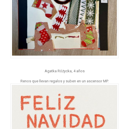
Agatka Różycka, 4 años
Renos que llevan regalos y suben en un ascensor MP.