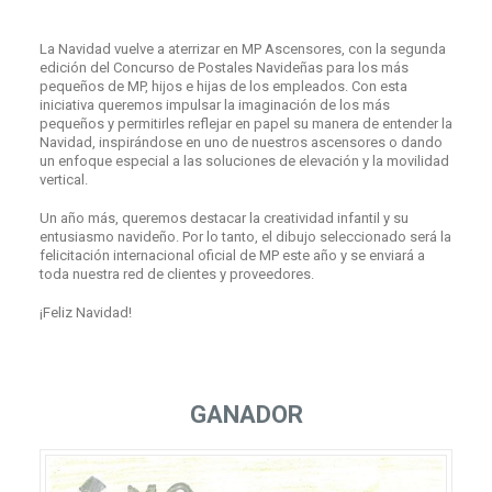
La Navidad vuelve a aterrizar en MP Ascensores, con la segunda
edición del Concurso de Postales Navideñas para los más
pequeños de MP, hijos e hijas de los empleados. Con esta
iniciativa queremos impulsar la imaginación de los más
pequeños y permitirles reflejar en papel su manera de entender la
Navidad, inspirándose en uno de nuestros ascensores o dando
un enfoque especial a las soluciones de elevación y la movilidad
vertical.
Un año más, queremos destacar la creatividad infantil y su
entusiasmo navideño. Por lo tanto, el dibujo seleccionado será la
felicitación internacional oficial de MP este año y se enviará a
toda nuestra red de clientes y proveedores.
¡Feliz Navidad!
GANADOR