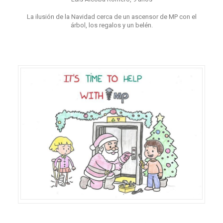
La ilusión de la Navidad cerca de un ascensor de MP con el
árbol, los regalos y un belén.