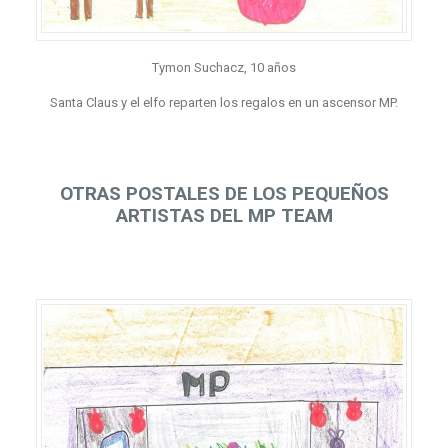
Tymon Suchacz, 10 años
Santa Claus y el elfo reparten los regalos en un ascensor MP.
OTRAS POSTALES DE LOS PEQUEÑOS
ARTISTAS DEL MP TEAM