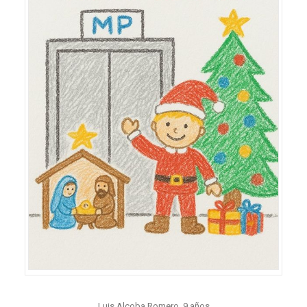
Luis Alcoba Romero, 9 años