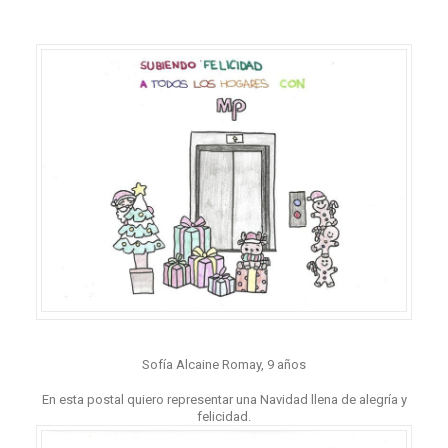
Sofía Alcaine Romay, 9 años
En esta postal quiero representar una Navidad llena de alegría y
felicidad.