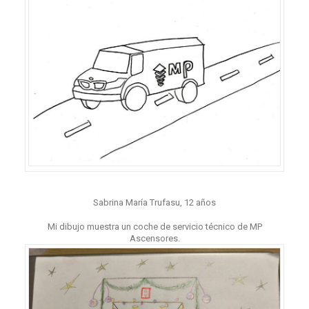
Sabrina María Trufasu, 12 años
Mi dibujo muestra un coche de servicio técnico de MP
Ascensores.