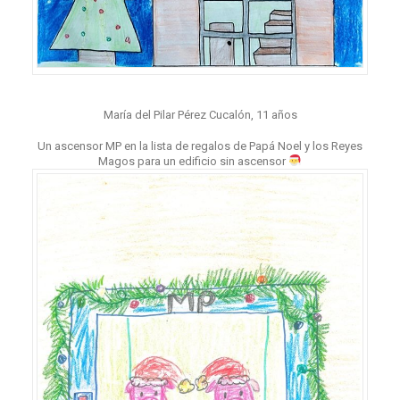
María del Pilar Pérez Cucalón, 11 años
Un ascensor MP en la lista de regalos de Papá Noel y los Reyes
Magos para un edificio sin ascensor