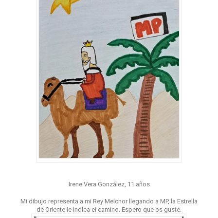
Irene Vera González, 11 años
Mi dibujo representa a mi Rey Melchor llegando a MP, la Estrella
de Oriente le indica el camino. Espero que os guste.