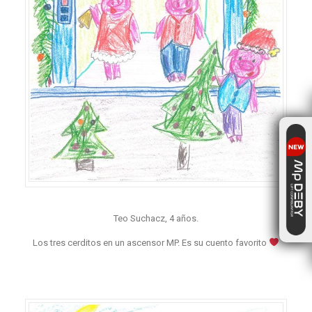
Teo Suchacz, 4 años.
Los tres cerditos en un ascensor MP. Es su cuento favorito