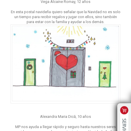
Vega Alcaine Romay, 12 años
En esta postal navideña quiero señalar que la Navidad no es solo
un tiempo para recibir regalos y jugar con ellos, sino también
para estar con la familia y ayudar a los demás.
Alexandra Maria Dică, 10 años
MP nos ayuda a llegar rápido y seguro hasta nuestros seres