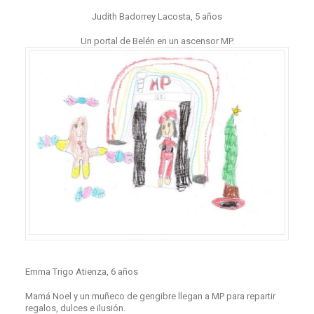
Judith Badorrey Lacosta, 5 años
Un portal de Belén en un ascensor MP.
Emma Trigo Atienza, 6 años
Mamá Noel y un muñeco de gengibre llegan a MP para repartir
regalos, dulces e ilusión.