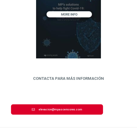
CONTACTA PARA MÁS INFORMACIÓN
elevacion@mpascensores.com