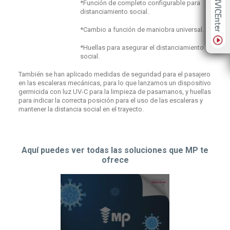
*Función de completo configurable para
distanciamiento social.
*Cambio a función de maniobra universal.
*Huellas para asegurar el distanciamiento
social.
También se han aplicado medidas de seguridad para el pasajero
en las escaleras mecánicas, para lo que lanzamos un dispositivo
germicida con luz UV-C para la limpieza de pasamanos, y huellas
para indicar la correcta posición para el uso de las escaleras y
mantener la distancia social en el trayecto.
Aquí puedes ver todas las soluciones que MP te
ofrece