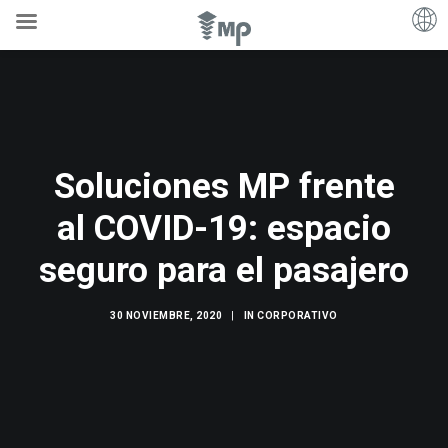
Soluciones MP frente
al COVID-19: espacio
seguro para el pasajero
30 NOVIEMBRE, 2020
|
IN
CORPORATIVO