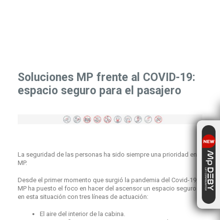
Soluciones MP frente al COVID-19:
espacio seguro para el pasajero
La seguridad de las personas ha sido siempre una prioridad en
MP.
Desde el primer momento que surgió la pandemia del Covid-19,
MP ha puesto el foco en hacer del ascensor un espacio seguro
en esta situación con tres líneas de actuación:
El aire del interior de la cabina.