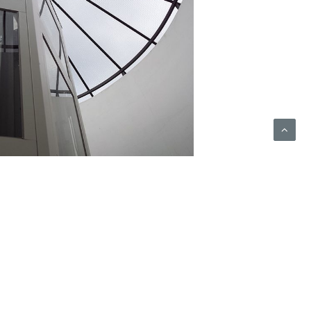
MP FLEX