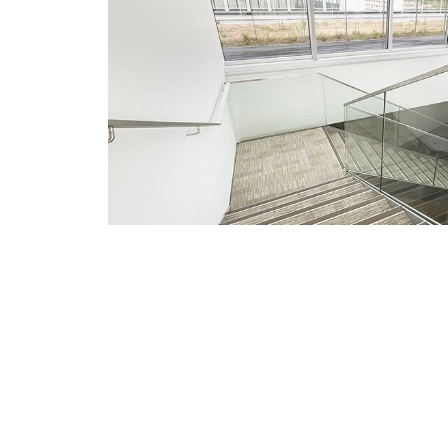
MP MOBI