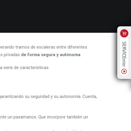
erando tramos de escaleras entre diferentes
das privadas
de forma segura y autónoma
.
a serie de características.
arantizando su seguridad y su autonomía. Cuenta,
cuente un pasamanos. Que incorpore también un