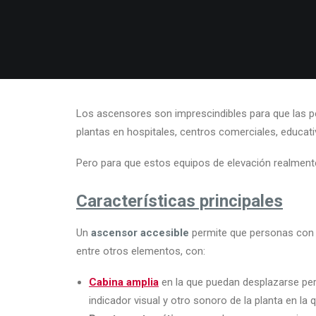
Los ascensores son imprescindibles para que las 
plantas en hospitales, centros comerciales, educativ
Pero para que estos equipos de elevación realmen
Características principales
Un
ascensor accesible
permite que personas con 
entre otros elementos, con:
Cabina amplia
en la que puedan desplazarse per
indicador visual y otro sonoro de la planta en la 