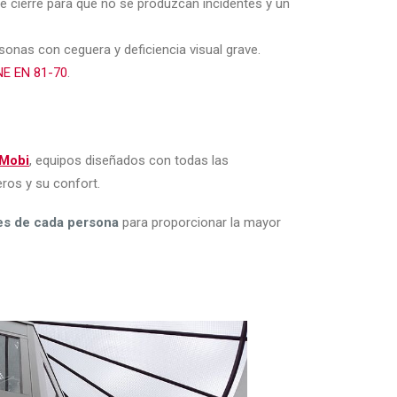
 cierre para que no se produzcan incidentes y un
sonas con ceguera y deficiencia visual grave.
NE EN 81-70
.
Mobi
, equipos diseñados con todas las
ros y su confort.
es de cada persona
para proporcionar la mayor