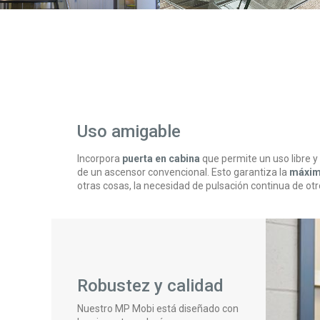
Uso amigable
Incorpora
puerta en cabina
que permite un uso libre y
de un ascensor convencional. Esto garantiza la
máxim
otras cosas, la necesidad de pulsación continua de o
Robustez y calidad
Nuestro MP Mobi está diseñado con