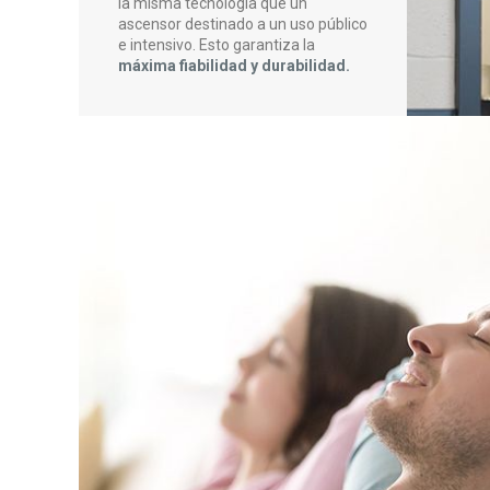
la misma tecnología que un
ascensor destinado a un uso público
e intensivo. Esto garantiza la
máxima fiabilidad y durabilidad.