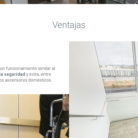
Ventajas
 un funcionamiento similar al
a seguridad
y evita, entre
tros ascensores domésticos.