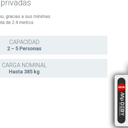
 privadas
cio, gracias a sus mínimas
ta de 2.4 metros.
CAPACIDAD
2 – 5 Personas
CARGA NOMINAL
Hasta 385 kg