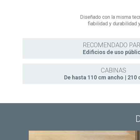
Diseñado con la misma tecn
fiabilidad y durabilidad
RECOMENDADO PA
Edificios de uso públi
CABINAS
De hasta 110 cm ancho | 210