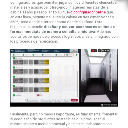
configuradores que permiten jugar con los diferentes elementos,
materiales y acabados, ofreciendo imágenes realistas de la
cabina. El año pasado lanzó su
nuevo configurador online
que,
en esta línea, permite visualizar la cabina en tres dimensiones y
360º, tanto desde el interior como desde el rellano. Esta
herramienta permite
diseñar y cotizar ascensores online de
forma inmediata de manera sencilla e intuitiva
. Además,
acorta los tiempos de procesos logísticos al estar integrado con
los procesos de fabricación.
Finalmente, pero no menos importante, es fundamental fomentar
el ecodiseño de productos sostenibles que produzcan el
mínimo impacto medioambiental y que estén elaborados con